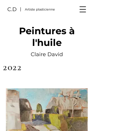
C.D
Artiste plasticienne
Peintures à
l'huile
Claire David
2022